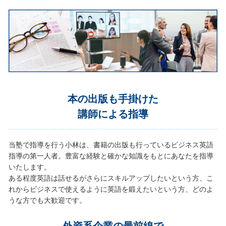
本の出版も手掛けた
講師による指導
当塾で指導を行う小林は、書籍の出版も行っているビジネス英語
指導の第一人者。豊富な経験と確かな知識をもとにあなたを指導
いたします。
ある程度英語は話せるがさらにスキルアップしたいという方、こ
れからビジネスで使えるように英語を鍛えたいという方、どのよ
うな方でも大歓迎です。