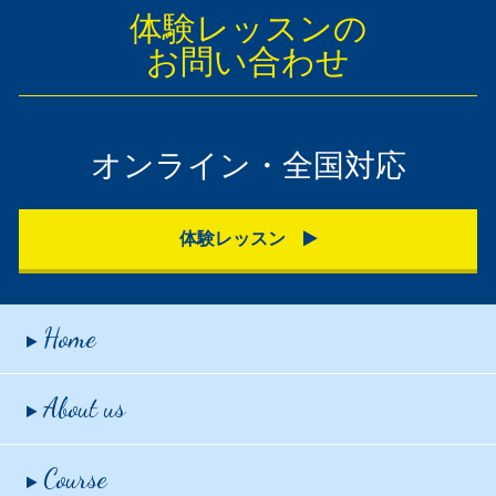
体験レッスンの
お問い合わせ
オンライン・全国対応
体験レッスン
Home
About us
Course