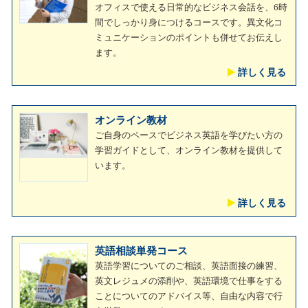
オフィスで使える日常的なビジネス会話を、6時
間でしっかり身につけるコースです。異文化コ
ミュニケーションのポイントも併せてお伝えし
ます。
詳しく見る
オンライン教材
ご自身のペースでビジネス英語を学びたい方の
学習ガイドとして、オンライン教材を提供して
います。
詳しく見る
英語相談単発コース
英語学習についてのご相談、英語面接の練習、
英文レジュメの添削や、英語環境で仕事をする
ことについてのアドバイス等、自由な内容で行