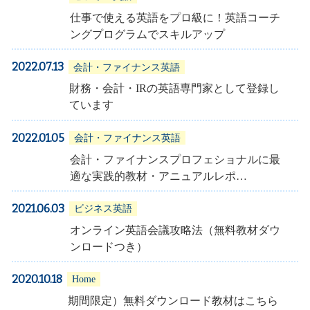
仕事で使える英語をプロ級に！英語コーチ
ングプログラムでスキルアップ
2022.07.13
会計・ファイナンス英語
財務・会計・IRの英語専門家として登録し
ています
2022.01.05
会計・ファイナンス英語
会計・ファイナンスプロフェショナルに最
適な実践的教材・アニュアルレポ…
2021.06.03
ビジネス英語
オンライン英語会議攻略法（無料教材ダウ
ンロードつき）
2020.10.18
Home
期間限定）無料ダウンロード教材はこちら