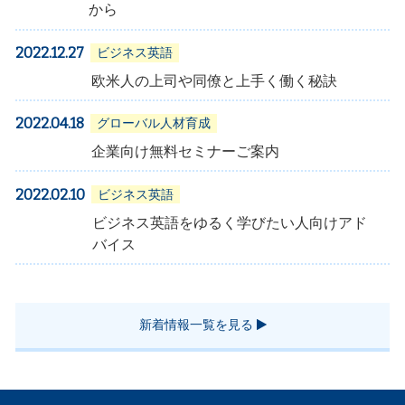
から
2022.12.27
ビジネス英語
欧米人の上司や同僚と上手く働く秘訣
2022.04.18
グローバル人材育成
企業向け無料セミナーご案内
2022.02.10
ビジネス英語
ビジネス英語をゆるく学びたい人向けアド
バイス
新着情報一覧を見る