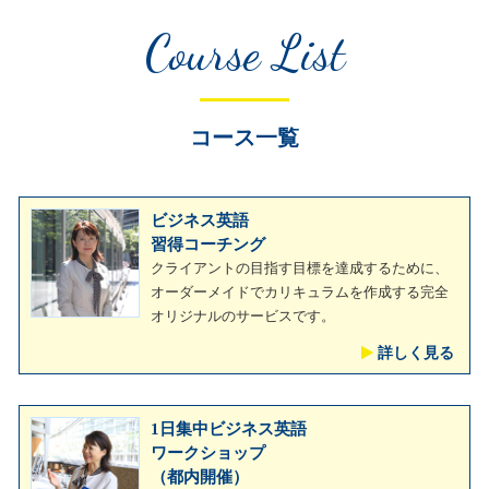
Course List
コース一覧
ビジネス英語
習得コーチング
クライアントの目指す目標を達成するために、
オーダーメイドでカリキュラムを作成する完全
オリジナルのサービスです。
詳しく見る
1日集中ビジネス英語
ワークショップ
（都内開催）