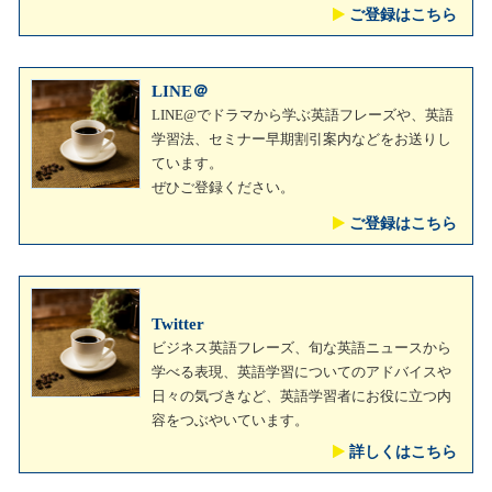
ご登録はこちら
LINE＠
LINE@でドラマから学ぶ英語フレーズや、英語
学習法、セミナー早期割引案内などをお送りし
ています。
ぜひご登録ください。
ご登録はこちら
Twitter
ビジネス英語フレーズ、旬な英語ニュースから
学べる表現、英語学習についてのアドバイスや
日々の気づきなど、英語学習者にお役に立つ内
容をつぶやいています。
詳しくはこちら