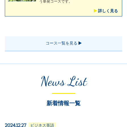
う単発コースです。
詳しく見る
コース一覧を見る
News List
新着情報一覧
2024.12.27
ビジネス英語