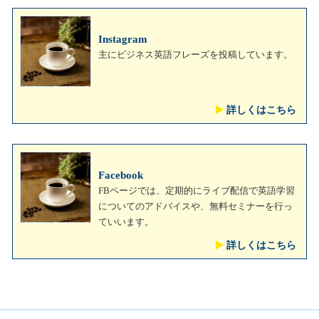
Instagram
主にビジネス英語フレーズを投稿しています。
詳しくはこちら
Facebook
FBページでは、定期的にライブ配信で英語学習
についてのアドバイスや、無料セミナーを行っ
ていいます。
詳しくはこちら