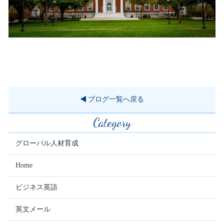
ブログ一覧へ戻る
Category
グローバル人材育成
Home
ビジネス英語
英文メール