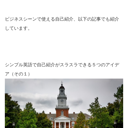
ビジネスシーンで使える自己紹介、以下の記事でも紹介
しています。
シンプル英語で自己紹介がスラスラできる５つのアイデ
ア（その１）