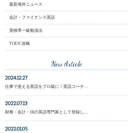
最新海外ニュース
会計・ファイナンス英語
英検準一級勉強法
TOEIC攻略
New Article
2024.12.27
仕事で使える英語をプロ級に！英語コーチ…
2022.07.13
財務・会計・IRの英語専門家として登録し…
2022.01.05