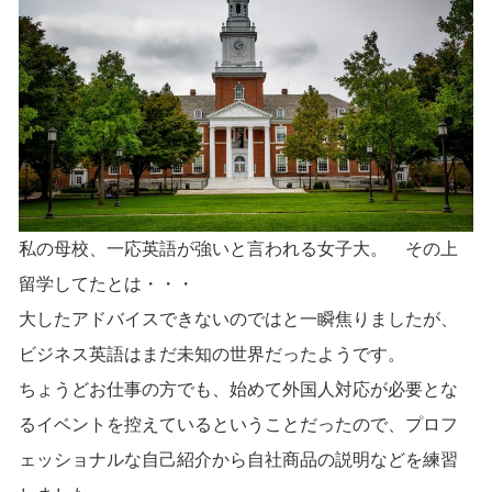
私の母校、一応英語が強いと言われる女子大。 その上
留学してたとは・・・
大したアドバイスできないのではと一瞬焦りましたが、
ビジネス英語はまだ未知の世界だったようです。
ちょうどお仕事の方でも、始めて外国人対応が必要とな
るイベントを控えているということだったので、プロフ
ェッショナルな自己紹介から自社商品の説明などを練習