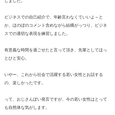
しました。
ビジネスでの自己紹介で、年齢言わなくていいよ～と
か、ほのぼのコメント含めながら結構がっつり、ビジネ
スでの適切な表現を練習しました。
有意義な時間を過ごせたと言って頂き、先輩としてほっ
とひと安心。
いやー、これから社会で活躍する若い女性とお話する
の、楽しかったです。
って、おじさんぽい発言ですが、今の若い女性はとって
も自然体な気がします。