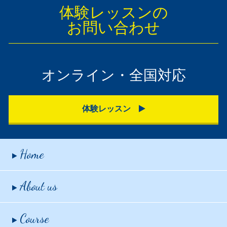
体験レッスンの
お問い合わせ
オンライン・全国対応
体験レッスン
Home
About us
Course