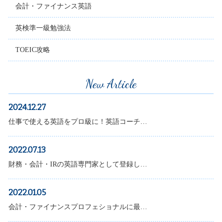
会計・ファイナンス英語
英検準一級勉強法
TOEIC攻略
New Article
2024.12.27
仕事で使える英語をプロ級に！英語コーチ…
2022.07.13
財務・会計・IRの英語専門家として登録し…
2022.01.05
会計・ファイナンスプロフェショナルに最…