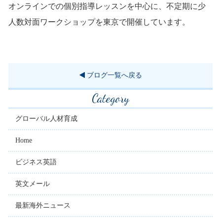
オンラインでの個別指導レッスンを中心に、不定期に少
人数対面ワークショップを東京で開催しています。
ブログ一覧へ戻る
Category
グローバル人材育成
Home
ビジネス英語
英文メール
最新海外ニュース