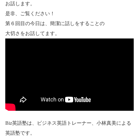
お話します。
是非、ご覧ください！
第６回目の今日は、簡潔に話しをすることの
大切さをお話してます。
Biz英語塾は、ビジネス英語トレーナー、小林真美による
英語塾です。