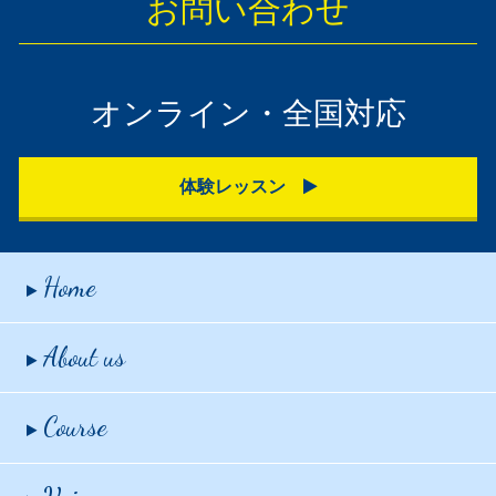
お問い合わせ
オンライン・全国対応
体験レッスン
Home
About us
Course