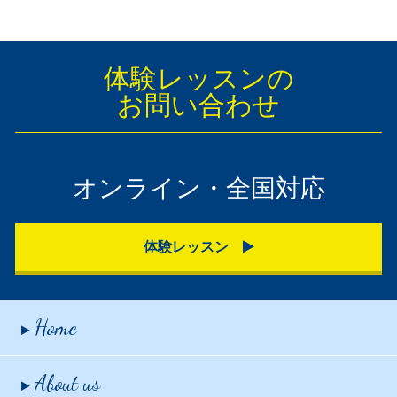
体験レッスンの
お問い合わせ
オンライン・全国対応
体験レッスン
Home
About us