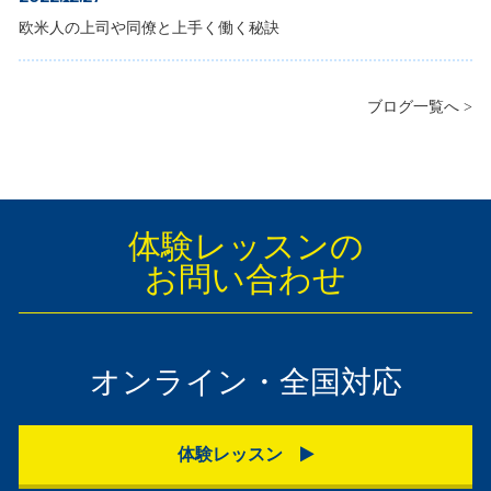
欧米人の上司や同僚と上手く働く秘訣
ブログ一覧へ >
体験レッスンの
お問い合わせ
オンライン・全国対応
体験レッスン