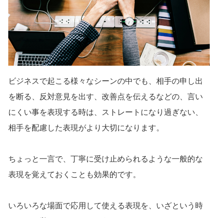
ビジネスで起こる様々なシーンの中でも、相手の申し出
を断る、反対意見を出す、改善点を伝えるなどの、言い
にくい事を表現する時は、ストレートになり過ぎない、
相手を配慮した表現がより大切になります。
ちょっと一言で、丁寧に受け止められるような一般的な
表現を覚えておくことも効果的です。
いろいろな場面で応用して使える表現を、いざという時