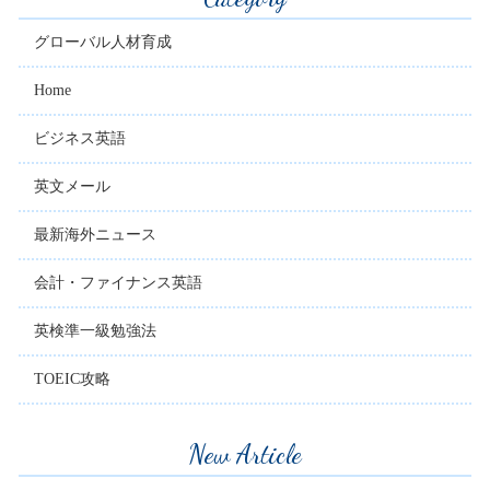
グローバル人材育成
Home
ビジネス英語
英文メール
最新海外ニュース
会計・ファイナンス英語
英検準一級勉強法
TOEIC攻略
New Article