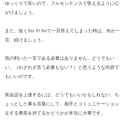
ゆっくりで良いので、フルセンテンスで答えるように心
がけましょう。
また、短くYes や Noで一旦答えてしまった時は、何か一
言、続けましょう。
気の利いた一言である必要はありません。どうでもい
い、（わざわざ言う必要もない？）と思うような内容で
もいいのです。
英会話を上達するには、どうでもいいかもしれない、ち
ょっとした事を言葉にして、相手とコミュニケーション
をする勇気を持てるかどうかが本当に大事です。