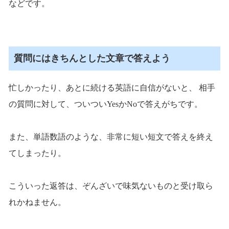
などです。
質問にはきちんとした文章で答えよう
忙しかったり、あとに続ける英語に自信がないと、 相手
の質問に対して、ついついYesかNoで答えがちです。
また、単語数語のような、非常に短い短文で答えを終え
てしまったり。
こういった返答は、ぞんざいで味気ないものと受け取ら
れかねません。