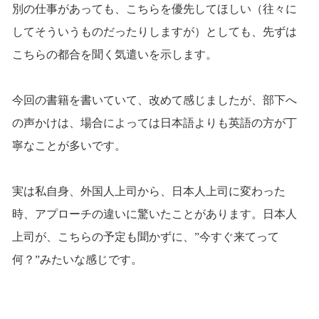
別の仕事があっても、こちらを優先してほしい（往々に
してそういうものだったりしますが）としても、先ずは
こちらの都合を聞く気遣いを示します。
今回の書籍を書いていて、改めて感じましたが、部下へ
の声かけは、場合によっては日本語よりも英語の方が丁
寧なことが多いです。
実は私自身、外国人上司から、日本人上司に変わった
時、アプローチの違いに驚いたことがあります。日本人
上司が、こちらの予定も聞かずに、”今すぐ来てって
何？”みたいな感じです。