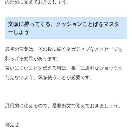
のために覚えておきましょう。
文頭に持ってくる、クッションことばをマスタ
ーしよう
最初の言葉は、その後に続くネガティブなメッセージを
和らげる効果があります。
言いにくいことを伝える時は、相手に過剰なショックを
与えないよう、気を使うことが必要です。
汎用的に使えるので、是非例文で覚えておきましょう。
例えば