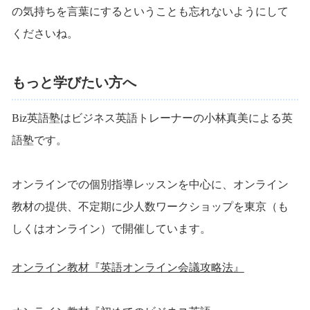
の気持ちを言葉にするということも忘れないようにして
くださいね。
もっと学びたい方へ
Biz英語塾はビジネス英語トレーナーの小林真美による英
語塾です。
オンラインでの個別指導レッスンを中心に、オンライン
教材の提供、不定期に少人数ワークショップを東京（も
しくはオンライン）で開催しています。
オンライン教材『英語オンライン会議攻略法』