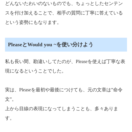
どんないたわいのないものでも、ちょっとしたセンテン
スを付け加えることで、相手の質問に丁寧に答えている
という姿勢にもなります。
PleaseとWould you ~を使い分けよう
私も長い間、勘違いしてたのが、Pleaseを使えば丁寧な表
現になるということでした。
実は、Pleaseを最初や最後につけても、元の文章は”命令
文”。
上から目線の表現になってしまうことも、多々ありま
す。