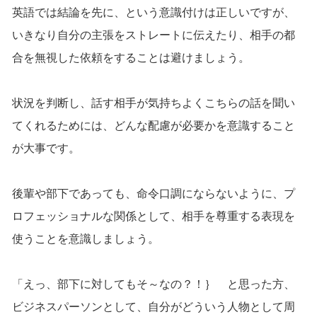
英語では結論を先に、という意識付けは正しいですが、
いきなり自分の主張をストレートに伝えたり、相手の都
合を無視した依頼をすることは避けましょう。
状況を判断し、話す相手が気持ちよくこちらの話を聞い
てくれるためには、どんな配慮が必要かを意識すること
が大事です。
後輩や部下であっても、命令口調にならないように、プ
ロフェッショナルな関係として、相手を尊重する表現を
使うことを意識しましょう。
「えっ、部下に対してもそ～なの？！｝ と思った方、
ビジネスパーソンとして、自分がどういう人物として周