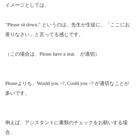
イメージとしては、
"Please sit down." というのは、先生が生徒に、「ここにお
座りなさい」と言ってる感じです。
（この場合は、Please have a seat. が適切）
Pleaseよりも、Would you ~?, Could you ~? が適切なことが
多いです。
例えば、アシスタントに書類のチェックをお願いする場
合、