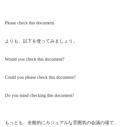
Please check this document.
よりも、以下を使ってみましょう。
Would you check this document?
Could you please check this document?
Do you mind checking this document?
もっとも、全般的にカジュアルな雰囲気の会議の場で、