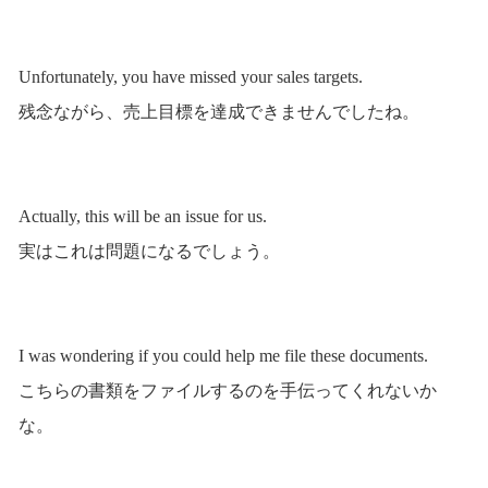
Unfortunately, you have missed your sales targets.
残念ながら、売上目標を達成できませんでしたね。
Actually, this will be an issue for us.
実はこれは問題になるでしょう。
I was wondering if you could help me file these documents.
こちらの書類をファイルするのを手伝ってくれないか
な。