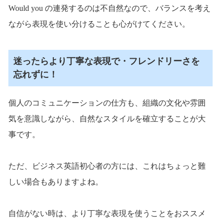
Would you の連発するのは不自然なので、バランスを考え
ながら表現を使い分けることも心がけてください。
迷ったらより丁寧な表現で・フレンドリーさを
忘れずに！
個人のコミュニケーションの仕方も、組織の文化や雰囲
気を意識しながら、自然なスタイルを確立することが大
事です。
ただ、ビジネス英語初心者の方には、これはちょっと難
しい場合もありますよね。
自信がない時は、より丁寧な表現を使うことをおススメ