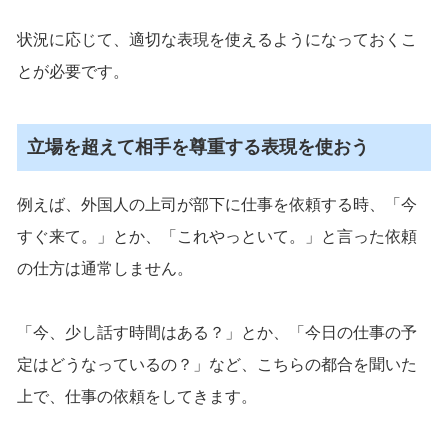
状況に応じて、適切な表現を使えるようになっておくこ
とが必要です。
立場を超えて相手を尊重する表現を使おう
例えば、外国人の上司が部下に仕事を依頼する時、「今
すぐ来て。」とか、「これやっといて。」と言った依頼
の仕方は通常しません。
「今、少し話す時間はある？」とか、「今日の仕事の予
定はどうなっているの？」など、こちらの都合を聞いた
上で、仕事の依頼をしてきます。