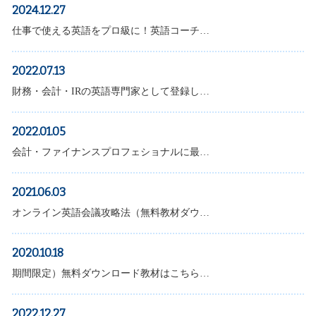
2024.12.27
仕事で使える英語をプロ級に！英語コーチ…
2022.07.13
財務・会計・IRの英語専門家として登録し…
2022.01.05
会計・ファイナンスプロフェショナルに最…
2021.06.03
オンライン英語会議攻略法（無料教材ダウ…
2020.10.18
期間限定）無料ダウンロード教材はこちら…
2022.12.27