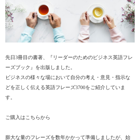
先日3冊目の書著、『リーダーのためのビジネス英語フレ
ーズブック』を出版しました。
ビジネスの様々な場において自分の考え・意見・指示な
どを正しく伝える英語フレーズ3700をご紹介していま
す。
ご購入はこちらから
膨大な量のフレーズを数年かかって準備しましたが、始