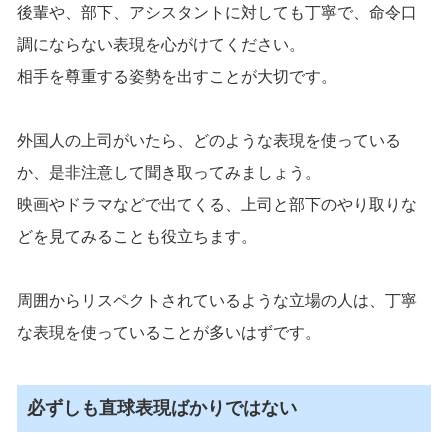
後輩や、部下、アシスタントに対しても丁寧で、命令口
調にならない表現を心がけてください。
相手を尊重する姿勢を出すことが大切です。
外国人の上司がいたら、どのような表現を使っている
か、是非注意して聞き取ってみましょう。
映画やドラマなどで出てくる、上司と部下のやり取りな
どを見てみることも役立ちます。
周囲からリスペクトされているような立場の人は、丁寧
な表現を使っていることが多いはずです。
必ずしも直球表現ばかりではない