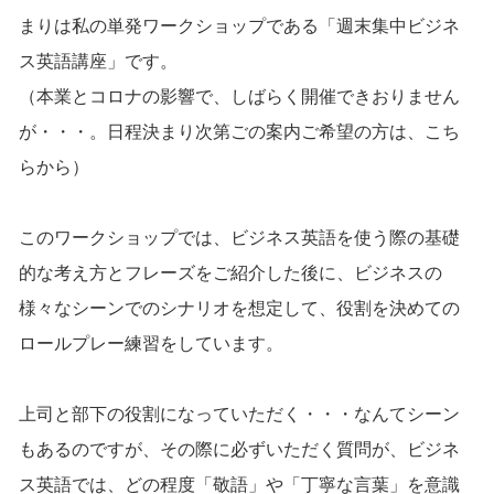
まりは私の単発ワークショップである「週末集中ビジネ
ス英語講座」です。
（本業とコロナの影響で、しばらく開催できおりません
が・・・。日程決まり次第ごの案内ご希望の方は、
こち
らから
）
このワークショップでは、ビジネス英語を使う際の基礎
的な考え方とフレーズをご紹介した後に、ビジネスの
様々なシーンでのシナリオを想定して、役割を決めての
ロールプレー練習をしています。
上司と部下の役割になっていただく・・・なんてシーン
もあるのですが、その際に必ずいただく質問が、ビジネ
ス英語では、どの程度「敬語」や「丁寧な言葉」を意識