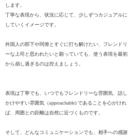
します。
丁寧な表現から、状況に応じて、少しずつカジュアルに
していくイメージです。
外国人の部下や同僚とすぐに打ち解けたい、フレンドリ
ーな上司と思われたいと願っていても、使う表現を最初
から崩し過ぎるのは控えましょう。
表現は丁寧でも、いつでもフレンドリーな雰囲気、話し
かけやすい雰囲気（approachable) であることを心がけれ
ば、周囲との距離は自然に近づくものです。
そして、どんなコミュニケーションでも、相手への感謝