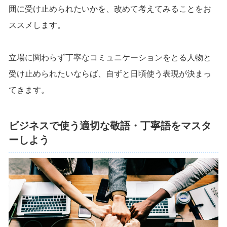
囲に受け止められたいかを、改めて考えてみることをお
ススメします。
立場に関わらず丁寧なコミュニケーションをとる人物と
受け止められたいならば、自ずと日頃使う表現が決まっ
てきます。
ビジネスで使う適切な敬語・丁寧語をマスタ
ーしよう