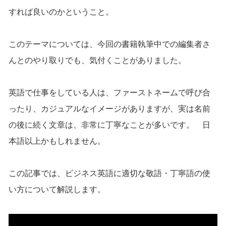
すれば良いのかということ。
このテーマについては、今回の書籍執筆中での編集者さ
んとのやり取りでも、気付くことがありました。
英語で仕事をしている人は、ファーストネームで呼び合
ったり、カジュアルなイメージがありますが、実は名前
の後に続く文章は、非常に丁寧なことが多いです。 日
本語以上かもしれません。
この記事では、ビジネス英語に適切な敬語・丁寧語の使
い方について解説します。