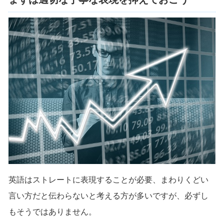
英語はストレートに表現することが必要、まわりくどい
言い方だと伝わらないと考える方が多いですが、必ずし
もそうではありません。