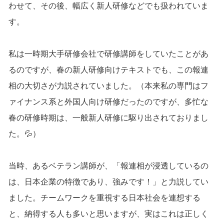
わせて、その後、幅広く新人研修などでも扱われていま
す。
私は一時期大手研修会社で研修講師をしていたことがあ
るのですが、春の新人研修向けテキストでも、この報連
相の大切さが力説されていました。（本来私の専門はフ
ァイナンス系と外国人向け研修だったのですが、多忙な
春の研修時期は、一般新人研修に駆り出されておりまし
た。💦）
当時、あるベテラン講師が、「報連相が浸透しているの
は、日本企業の特徴であり、強みです！」と力説してい
ました。チームワークを重視する日本社会を連想する
と、納得する人も多いと思いますが、実はこれは正しく