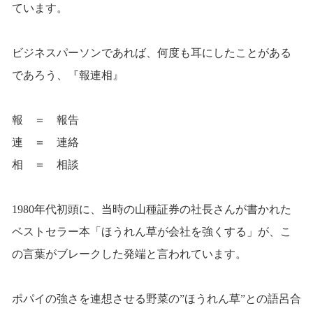
ています。
ビジネスパーソンであれば、何度も耳にしたことがある
であろう、『報連相』
報 ＝ 報告
連 ＝ 連絡
相 ＝ 相談
1980年代初頭に、当時の山種証券の社長さんが書かれた
ベストセラー本「ほうれん草が会社を強くする」が、こ
の言葉がブレークした発端と言われています。
ポパイの強さを連想させる野菜の”ほうれん草”との語呂合