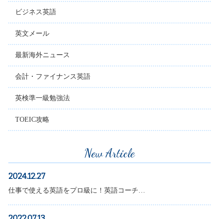
ビジネス英語
英文メール
最新海外ニュース
会計・ファイナンス英語
英検準一級勉強法
TOEIC攻略
New Article
2024.12.27
仕事で使える英語をプロ級に！英語コーチ…
2022.07.13