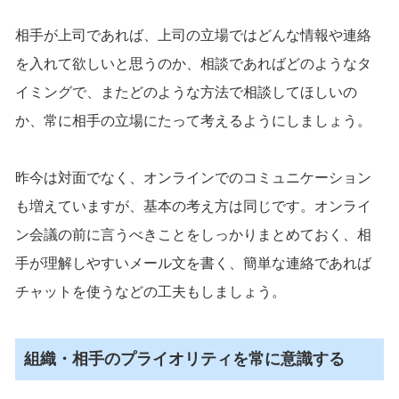
相手が上司であれば、上司の立場ではどんな情報や連絡
を入れて欲しいと思うのか、相談であればどのようなタ
イミングで、またどのような方法で相談してほしいの
か、常に相手の立場にたって考えるようにしましょう。
昨今は対面でなく、オンラインでのコミュニケーション
も増えていますが、基本の考え方は同じです。オンライ
ン会議の前に言うべきことをしっかりまとめておく、相
手が理解しやすいメール文を書く、簡単な連絡であれば
チャットを使うなどの工夫もしましょう。
組織・相手のプライオリティを常に意識する