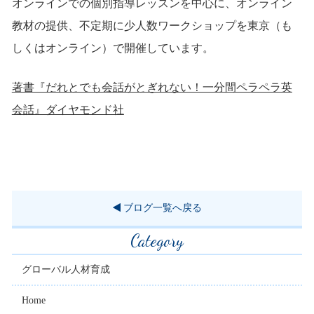
オンラインでの個別指導レッスンを中心に、オンライン
教材の提供、不定期に少人数ワークショップを東京（も
しくはオンライン）で開催しています。
著書『だれとでも会話がとぎれない！一分間ペラペラ英
会話』ダイヤモンド社
ブログ一覧へ戻る
Category
グローバル人材育成
Home