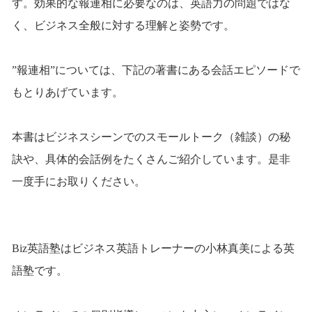
す。効果的な報連相に必要なのは、英語力の問題ではな
く、ビジネス全般に対する理解と姿勢です。
”報連相”については、下記の著書にある会話エピソードで
もとりあげています。
本書はビジネスシーンでのスモールトーク（雑談）の秘
訣や、具体的会話例をたくさんご紹介しています。是非
一度手にお取りください。
Biz英語塾はビジネス英語トレーナーの小林真美による英
語塾です。