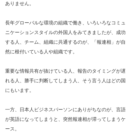
ありません。
長年グローバルな環境の組織で働き、いろいろなコミュ
ニケーションスタイルの外国人をみてきましたが、成功
する人、チーム、組織に共通するのが、「報連相」が自
然に根付いている人や組織です。
重要な情報共有が抜けている人、報告のタイミングが遅
れる人、勝手に判断してしまう人、そう言う人はどの国
にもいます。
一方、日本人ビジネスパーソンにありがちなのが、言語
が英語になってしまうと、突然報連相が滞ってしまうケ
ース。