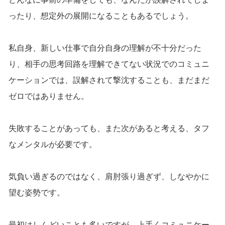
ったり、想定外の展開になることもあるでしょう。
私自身、新しい仕事で自分自身の理解が不十分だった
り、相手の思考回路を理解できてない状況でのコミュニ
ケーションでは、誤解されて撃沈することも、まだまだ
ゼロではありません。
失敗することがあっても、また次があると考える、タフ
なメンタルが必要です。
気負い過ぎるのではなく、肩肘張り過ぎず、しなやかに
望む姿勢です。
最初はしんどいことも多いですが、上手くコミュニケー