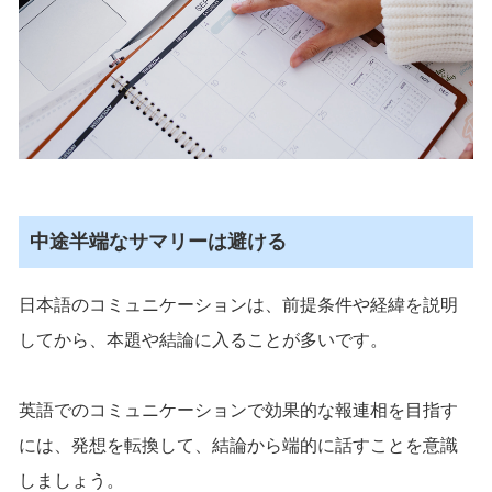
中途半端なサマリーは避ける
日本語のコミュニケーションは、前提条件や経緯を説明
してから、本題や結論に入ることが多いです。
英語でのコミュニケーションで効果的な報連相を目指す
には、発想を転換して、結論から端的に話すことを意識
しましょう。