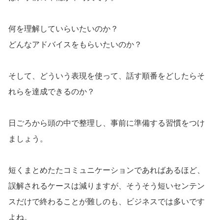
何を理解していらいたいのか？
どんなアドバイスをもらいたいのか？
そして、どういう表現を使って、話す順番をどしたらそ
れらを達成できるのか？
日ごろから頭の中で整理し、事前に準備する習慣をつけ
ましょう。
短くまとめたたコミュニケーションであればあるほど、
誤解されるケースは減りますが、そうそう短いセンテン
スだけで終わることが難しのも、ビジネスでは多いです
よね。