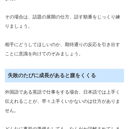
その場合は、話題の展開の仕方、話す順番をじっくり練
りましょう。
相手にどうしてほしいのか、期待通りの反応を引き出す
ことに意識を向けてのぞみましょう。
失敗のたびに成長があると腹をくくる
外国語である英語で仕事をする場合、日本語では上手く
伝えれることが、早々上手くいかないのは仕方がありま
せん。
どんなに事前の準備をしても、なんだか誤解されてしま