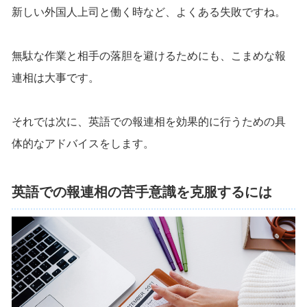
新しい外国人上司と働く時など、よくある失敗ですね。
無駄な作業と相手の落胆を避けるためにも、こまめな報
連相は大事です。
それでは次に、英語での報連相を効果的に行うための具
体的なアドバイスをします。
英語での報連相の苦手意識を克服するには