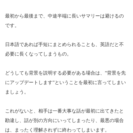
最初から最後まで、中途半端に長いサマリーは避けるの
です。
日本語であれば手短にまとめられることも、英語だと不
必要に長くなってしまうもの。
どうしても背景を説明する必要がある場合は、”背景を先
にアップデートします”ということを最初に言ってしまい
ましょう。
これがないと、相手は一番大事な話が最初に出てきたと
勘違し、話が別の方向にいってしまったり、最悪の場合
は、まったく理解されずに終わってしまいます。