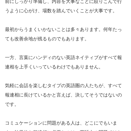
前にしっかり準備し、内容を大事なことに絞りこんで行
うように心がけ、場数を踏んでいくことが大事です。
最初からうまくいかないことは多々あります。何年たっ
ても改善余地が残るものでもあります。
一方、言葉にハンディのない英語ネイティブがすべて報
連相を上手くいっているわけでもありません。
気軽に会話を楽しむタイプの英語圏の人たちが、すべて
報連相に長けているかと言えば、決してそうではないの
です。
コミュケーションに問題がある人は、どこにでもいま