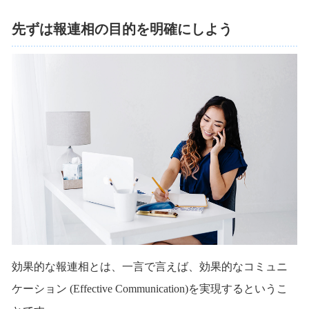
先ずは報連相の目的を明確にしよう
効果的な報連相とは、一言で言えば、効果的なコミュニ
ケーション (Effective Communication)を実現するというこ