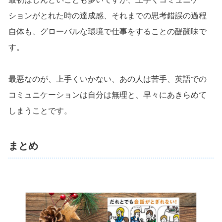
ションがとれた時の達成感、それまでの思考錯誤の過程
自体も、グローバルな環境で仕事をすることの醍醐味で
す。
最悪なのが、上手くいかない、あの人は苦手、英語での
コミュニケーションは自分は無理と、早々にあきらめて
しまうことです。
まとめ