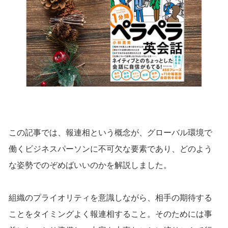
この記事では、報連相という概念が、グローバル環境で
働くビジネスパーソンに不可欠な要素であり、どのよう
な姿勢でのぞめばいいのかを解説しました。
組織のプライオリティを意識しながら、相手の期待する
ことをタイミングよく報連相すること。そのためには事