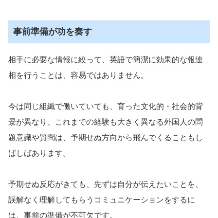
事前準備が功を奏す
相手に必要な情報に絞って、英語で簡潔に効果的な報連
相を行うことは、容易ではありません。
今は同じ組織で働いていても、育った文化的・社会的背
景が異なり、これまでの経験も大きく異なる外国人の問
題意識や質問は、予期せぬ方向から飛んでくることもし
ばしばあります。
予期せぬ反応がきても、先ずは自分が伝えたいことを、
誤解なく理解してもらうコミュニケーションをするに
は、事前の準備が不可欠です。