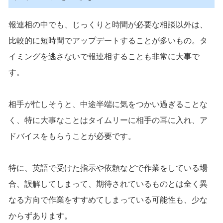
報連相の中でも、じっくりと時間が必要な相談以外は、
比較的に短時間でアップデートすることが多いもの。タ
イミングを逃さないで報連相することも非常に大事で
す。
相手が忙しそうと、中途半端に気をつかい過ぎることな
く、特に大事なことはタイムリーに相手の耳に入れ、ア
ドバイスをもらうことが必要です。
特に、英語で受けた指示や依頼などで作業をしている場
合、誤解してしまって、期待されているものとは全く異
なる方向で作業をすすめてしまっている可能性も、少な
からずあります。