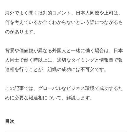
海外でよく聞く批判的コメント、日本人同僚や上司は、
何を考えているか全くわからないという話につながるも
のがあります。
背景や価値観が異なる外国人と一緒に働く場合は、日本
人同士で働く時以上に、適切なタイミングと情報量で報
連相を行うことが、組織の成功には不可欠です。
この記事では、グローバルなビジネス環境で成功するた
めに必要な報連相について、解説します。
目次