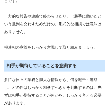
とです。
一方的な報告や連絡で終わらせたり、（勝手に動いたと
いう批判を交わすためだけの）形式的な相談では意味は
ありません。
報連相の意義をしっかり意識して取り組みましょう。
相手が期待していることを意識する
多忙な日々の業務と膨大な情報から、何を報告・連絡
し、どの件はしっかり相談すべきかを判断するのは、先
ずは相手が期待することが何かを、しっかり考える必要
があります。