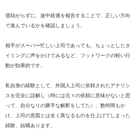
億劫がらずに、途中経過を報告することで、正しい方向
で進んでいるかを確認しましょう。
相手がスーパー忙しい上司であっても、ちょっとしたタ
イミングに声をかけてみるなど、フットワークの軽い行
動が効果的です。
私自身の経験として、外国人上司に依頼されたアナリシ
スを完全に誤解し（時には元々の依頼に意味がないと思
って、自分なりの勝手な解釈をしてた）、数時間もか
け、上司の意図とは全く異なるものを仕上げてしまった
経験、結構あります。