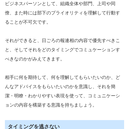
ビジネスパーソンとして、組織全体や部門、上司や同
僚、また時には部下のプライオリティを理解して行動す
ることが不可欠です。
それができると、日ごろの報連相の内容で優先すべきこ
と、そしてそれをどのタイミングでコミュケーションす
べきなのかがみえてきます。
相手に何を期待して、何を理解してもらいたいのか、ど
んなアドバイスをもらいたいのかを意識し、それを簡
潔・明瞭・わかりやすい表現を使って、コミュニケーシ
ョンの内容を構築する意識を持ちましょう。
タイミングを逃さない