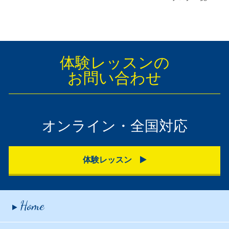
体験レッスンの
お問い合わせ
オンライン・全国対応
体験レッスン
Home