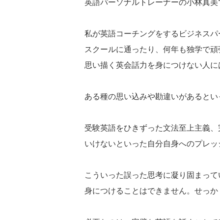
英語パーソナルトレーナーの小林真美
私が英語コーチングをするビジネスパ
スクールに通ったり、何年も独学で頑
思い描く英会話力を身につけない人に
ある種の思い込みや勘違いがあるとい
受験英語をひきずった文法至上主義、
いけないといった自分自身へのプレッ
こういった誤った思考に凝り固まって
身につけることはできません。せっか