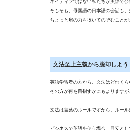
ネイティブではない私たちが英語で会
そもそも、母国語の日本語の会話も、
ちょっと肩の力を抜いてのぞむことが
文法至上主義から脱却しよう
英語学習者の方から、文法はどれくら
その方が何を目指すかにもよりますが
文法は言葉のルールですから、ルール
ビジネスで英語を使う場合、目安とし