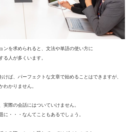
ョンを求められると、文法や単語の使い方に
する人が多くいます。
おけば、パーフェクトな文章で始めることはできますが、
かわかりません。
、実際の会話にはついていけません。
題に・・・なんてこともあるでしょう。