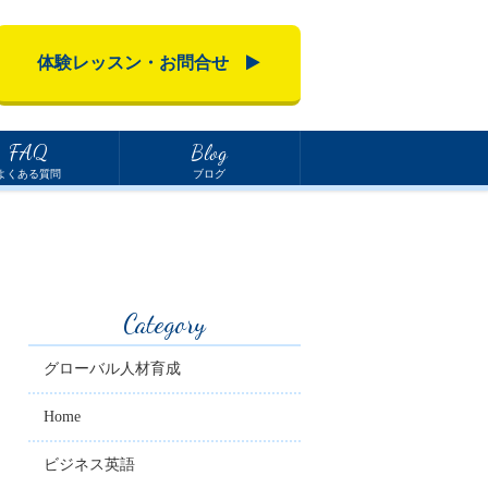
体験レッスン・お問合せ
FAQ
Blog
よくある質問
ブログ
Category
グローバル人材育成
Home
ビジネス英語