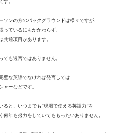
です。
ーソンの方のバックグラウンドは様々ですが、
張っているにもかかわらず、
は共通項目があります。
っても過言ではありません。
完璧な英語でなければ発言しては
シャーなどです。
いると、いつまでも”現場で使える英語力”を
く何年も努力をしていてももったいありません。