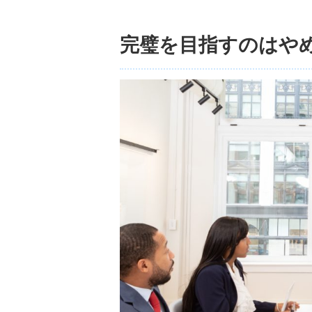
完璧を目指すのはや