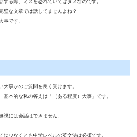
話する際、ミスを恐れていてはダメなのです。
完璧な文章では話してませんよね？
大事です。
い大事かのご質問を良く受けます。
、基本的な私の答えは「（ある程度）大事」です。
無視には会話はできません。
ては少なくとも中学レベルの英文法は必須です。